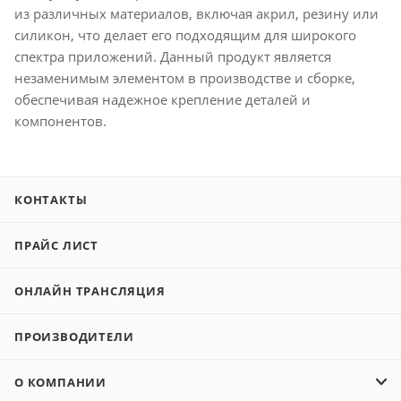
из различных материалов, включая акрил, резину или
силикон, что делает его подходящим для широкого
спектра приложений. Данный продукт является
незаменимым элементом в производстве и сборке,
обеспечивая надежное крепление деталей и
компонентов.
КОНТАКТЫ
ПРАЙС ЛИСТ
ОНЛАЙН ТРАНСЛЯЦИЯ
ПРОИЗВОДИТЕЛИ
О КОМПАНИИ