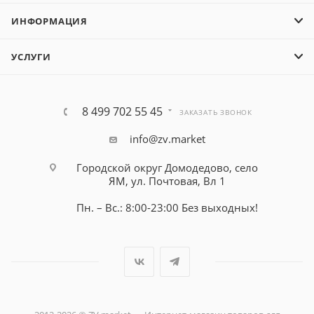
ИНФОРМАЦИЯ
УСЛУГИ
8 499 702 55 45
ЗАКАЗАТЬ ЗВОНОК
info@zv.market
Городской округ Домодедово, село
ЯМ, ул. Почтовая, Вл 1
Пн. – Вс.: 8:00-23:00 Без выходных!