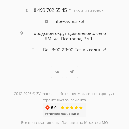
8 499 702 55 45
ЗАКАЗАТЬ ЗВОНОК
info@zv.market
Городской округ Домодедово, село
ЯМ, ул. Почтовая, Вл 1
Пн. – Вс.: 8:00-23:00 Без выходных!
2012-2026 © ZV.market — Интернет-магазин товаров для
строительства, ремонта.
Все права защищены. Доставка по Москве и МО