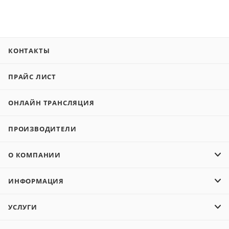
КОНТАКТЫ
ПРАЙС ЛИСТ
ОНЛАЙН ТРАНСЛЯЦИЯ
ПРОИЗВОДИТЕЛИ
О КОМПАНИИ
ИНФОРМАЦИЯ
УСЛУГИ