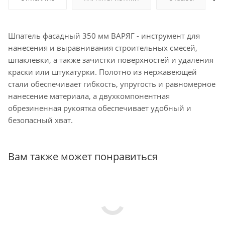
Шпатель фасадный 350 мм ВАРЯГ - инструмент для
нанесения и выравнивания строительных смесей,
шпаклёвки, а также зачистки поверхностей и удаления
краски или штукатурки. Полотно из нержавеющей
стали обеспечивает гибкость, упругость и равномерное
нанесение материала, а двухкомпонентная
обрезиненная рукоятка обеспечивает удобный и
безопасный хват.
Вам также может понравиться