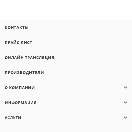
КОНТАКТЫ
ПРАЙС ЛИСТ
ОНЛАЙН ТРАНСЛЯЦИЯ
ПРОИЗВОДИТЕЛИ
О КОМПАНИИ
ИНФОРМАЦИЯ
УСЛУГИ