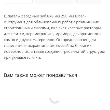
Шпатель фасадный зуб 8х8 мм 250 мм Biber -
инструмент для облицовочных работ с различными
строительными смесями, включая клеевые растворы
для плитки, керамогранита, мрамора, декоративного
камня и других материалов. Он предназначен для
нанесения и выравнивания смесей на больших
поверхностях, а также создания гребенчатой структуры
при укладке плитки.
Вам также может понравиться