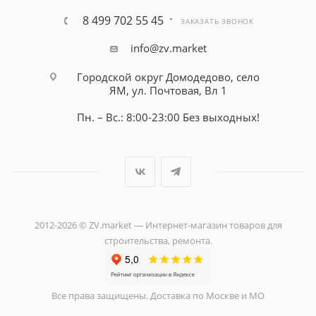
8 499 702 55 45
ЗАКАЗАТЬ ЗВОНОК
info@zv.market
Городской округ Домодедово, село
ЯМ, ул. Почтовая, Вл 1
Пн. – Вс.: 8:00-23:00 Без выходных!
2012-2026 © ZV.market — Интернет-магазин товаров для
строительства, ремонта.
Все права защищены. Доставка по Москве и МО