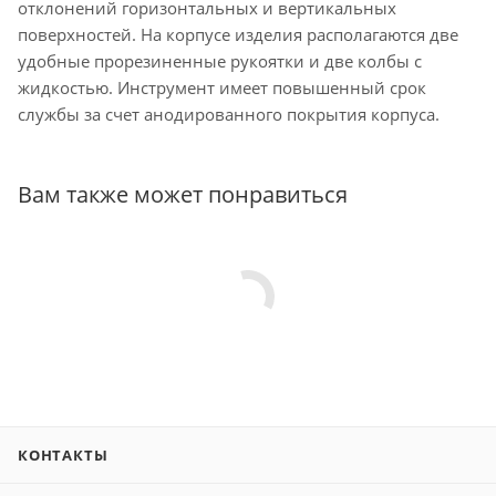
отклонений горизонтальных и вертикальных
поверхностей. На корпусе изделия располагаются две
удобные прорезиненные рукоятки и две колбы с
жидкостью. Инструмент имеет повышенный срок
службы за счет анодированного покрытия корпуса.
Вам также может понравиться
КОНТАКТЫ