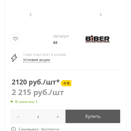
Артикул:
84
ТОВАР УЧАСТВУЕТ В АКЦИЯХ
Условия акции
2120 руб./шт*
-4 %
2 215
руб.
/шт
В наличии: 1
Купить
Самовывоз - бесплатно