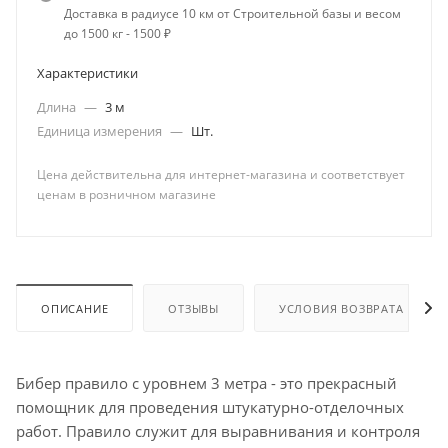
Доставка в радиусе 10 км от Строительной базы и весом
до 1500 кг - 1500 ₽
Характеристики
Длина
—
3 м
Единица измерения
—
Шт.
Цена действительна для интернет-магазина и соответствует
ценам в розничном магазине
ОПИСАНИЕ
ОТЗЫВЫ
УСЛОВИЯ ВОЗВРАТА
Бибер правило с уровнем 3 метра - это прекрасный
помощник для проведения штукатурно-отделочных
работ. Правило служит для выравнивания и контроля