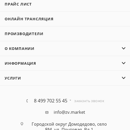
ПРАЙС ЛИСТ
ОНЛАЙН ТРАНСЛЯЦИЯ
ПРОИЗВОДИТЕЛИ
О КОМПАНИИ
ИНФОРМАЦИЯ
УСЛУГИ
8 499 702 55 45
ЗАКАЗАТЬ ЗВОНОК
info@zv.market
Городской округ Домодедово, село
ЯМ, ул. Почтовая, Вл 1