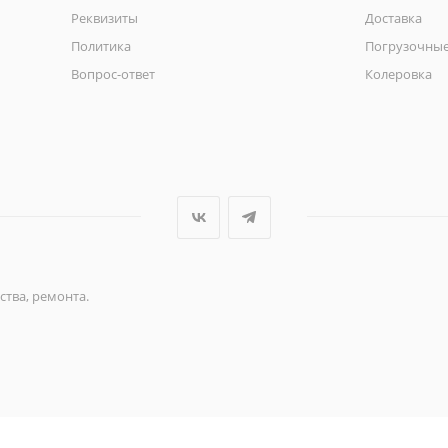
Реквизиты
Доставка
Политика
Погрузочные
Вопрос-ответ
Колеровка
ства, ремонта.