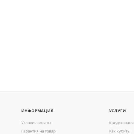
ИНФОРМАЦИЯ
УСЛУГИ
Условия оплаты
Кредитовани
Гарантия на товар
Как купить