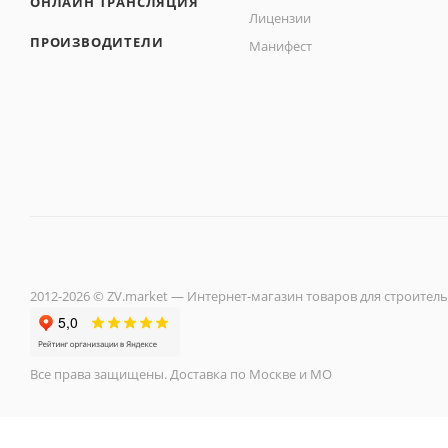
ОНЛАЙН ТРАНСЛЯЦИЯ
Лицензии
ПРОИЗВОДИТЕЛИ
Манифест
2012-2026 © ZV.market — Интернет-магазин товаров для строитель
Все права защищены. Доставка по Москве и МО