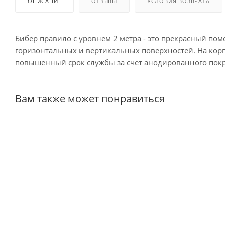
ОПИСАНИЕ
ОТЗЫВЫ
УСЛОВИЯ ВОЗВРАТА
Бибер правило с уровнем 2 метра - это прекрасный п
горизонтальных и вертикальных поверхностей. На корп
повышенный срок службы за счет анодированного покр
Вам также может понравиться