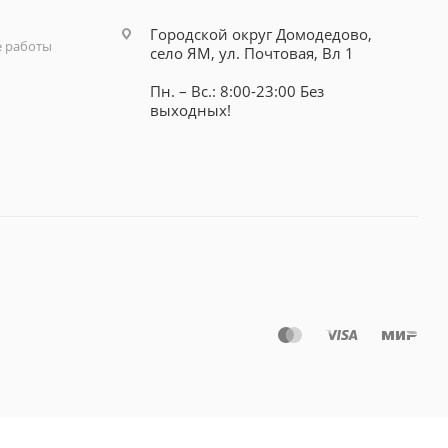
Городской округ Домодедово,
 работы
село ЯМ, ул. Почтовая, Вл 1
Пн. – Вс.: 8:00-23:00 Без
выходных!