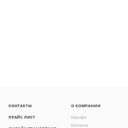
КОНТАКТЫ
О КОМПАНИИ
ПРАЙС ЛИСТ
Карьера
Контакты