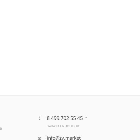
8 499 702 55 45
ЗАКАЗАТЬ ЗВОНОК
е
info@zv.market