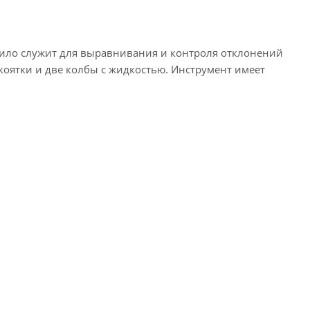
вило служит для выравнивания и контроля отклонений
оятки и две колбы с жидкостью. Инструмент имеет