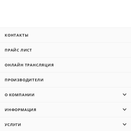
КОНТАКТЫ
ПРАЙС ЛИСТ
ОНЛАЙН ТРАНСЛЯЦИЯ
ПРОИЗВОДИТЕЛИ
О КОМПАНИИ
ИНФОРМАЦИЯ
УСЛУГИ