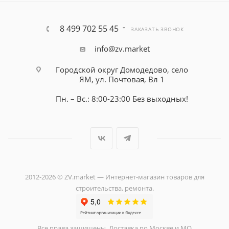
8 499 702 55 45
ЗАКАЗАТЬ ЗВОНОК
info@zv.market
Городской округ Домодедово, село
ЯМ, ул. Почтовая, Вл 1
Пн. – Вс.: 8:00-23:00 Без выходных!
2012-2026 © ZV.market — Интернет-магазин товаров для
строительства, ремонта.
Все права защищены. Доставка по Москве и МО