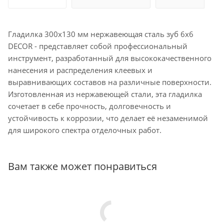
Гладилка 300х130 мм нержавеющая сталь зуб 6х6
DECOR - представляет собой профессиональный
инструмент, разработанный для высококачественного
нанесения и распределения клеевых и
выравнивающих составов на различные поверхности.
Изготовленная из нержавеющей стали, эта гладилка
сочетает в себе прочность, долговечность и
устойчивость к коррозии, что делает её незаменимой
для широкого спектра отделочных работ.
Вам также может понравиться