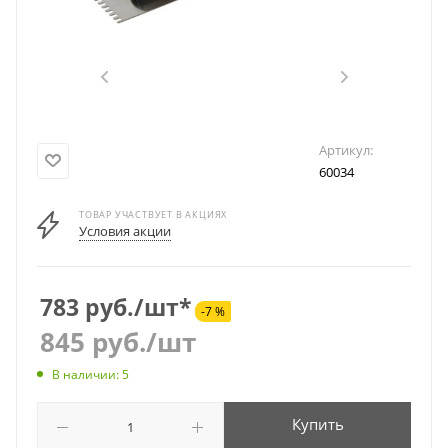
Артикул:
60034
ТОВАР УЧАСТВУЕТ В АКЦИЯХ
Условия акции
783 руб./шт*
-7 %
845
руб.
/шт
В наличии: 5
Купить