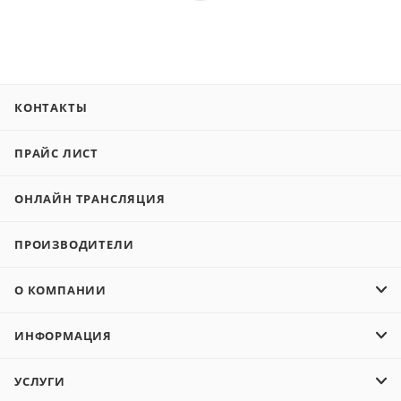
КОНТАКТЫ
ПРАЙС ЛИСТ
ОНЛАЙН ТРАНСЛЯЦИЯ
ПРОИЗВОДИТЕЛИ
О КОМПАНИИ
ИНФОРМАЦИЯ
УСЛУГИ