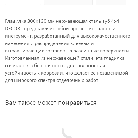
Гладилка 300х130 мм нержавеющая сталь зуб 4х4
DECOR - представляет собой профессиональный
инструмент, разработанный для высококачественного
нанесения и распределения клеевых и
выравнивающих составов на различные поверхности.
Изготовленная из нержавеющей стали, эта гладилка
сочетает в себе прочность, долговечность и
устойчивость к коррозии, что делает её незаменимой
для широкого спектра отделочных работ.
Вам также может понравиться