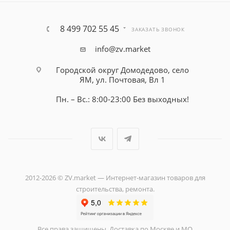
8 499 702 55 45
ЗАКАЗАТЬ ЗВОНОК
info@zv.market
Городской округ Домодедово, село
ЯМ, ул. Почтовая, Вл 1
Пн. – Вс.: 8:00-23:00 Без выходных!
2012-2026 © ZV.market — Интернет-магазин товаров для
строительства, ремонта.
Все права защищены. Доставка по Москве и МО