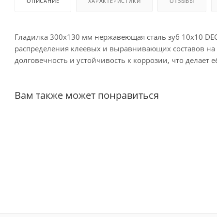
ОПИСАНИЕ
ХАРАКТЕРИСТИКИ
ОТЗЫВЫ
Гладилка 300х130 мм нержавеющая сталь зуб 10х10 DE
распределения клеевых и выравнивающих составов на р
долговечность и устойчивость к коррозии, что делает 
Вам также может понравиться