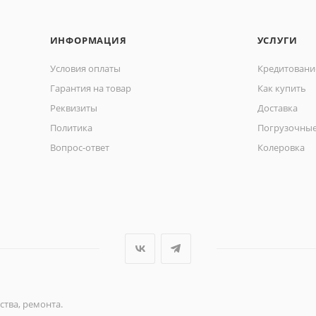
ИНФОРМАЦИЯ
УСЛУГИ
Условия оплаты
Кредитовани
Гарантия на товар
Как купить
Реквизиты
Доставка
Политика
Погрузочные
Вопрос-ответ
Колеровка
ства, ремонта.