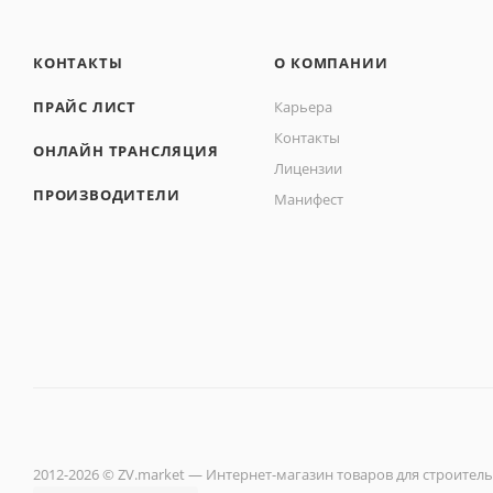
КОНТАКТЫ
О КОМПАНИИ
ПРАЙС ЛИСТ
Карьера
Контакты
ОНЛАЙН ТРАНСЛЯЦИЯ
Лицензии
ПРОИЗВОДИТЕЛИ
Манифест
2012-2026 © ZV.market — Интернет-магазин товаров для строитель