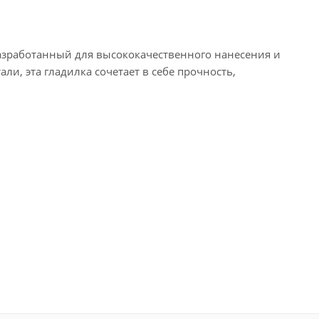
азработанный для высококачественного нанесения и
, эта гладилка сочетает в себе прочность,