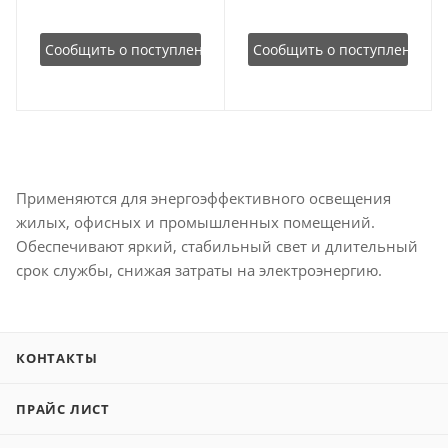
Сообщить о поступлении
Сообщить о поступлении
Применяются для энергоэффективного освещения
жилых, офисных и промышленных помещений.
Обеспечивают яркий, стабильный свет и длительный
срок службы, снижая затраты на электроэнергию.
КОНТАКТЫ
ПРАЙС ЛИСТ