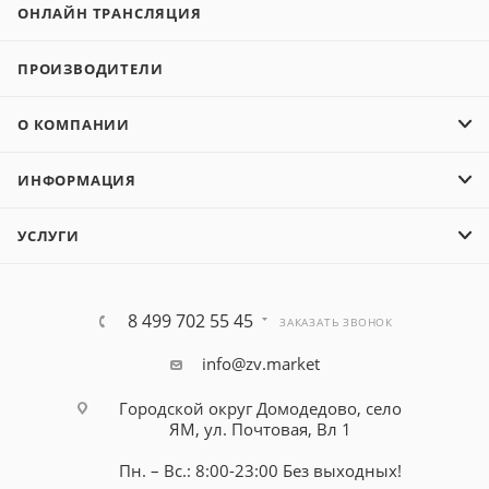
ОНЛАЙН ТРАНСЛЯЦИЯ
ПРОИЗВОДИТЕЛИ
О КОМПАНИИ
ИНФОРМАЦИЯ
УСЛУГИ
8 499 702 55 45
ЗАКАЗАТЬ ЗВОНОК
info@zv.market
Городской округ Домодедово, село
ЯМ, ул. Почтовая, Вл 1
Пн. – Вс.: 8:00-23:00 Без выходных!