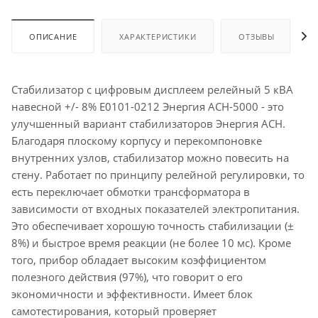
ОПИСАНИЕ
ХАРАКТЕРИСТИКИ
ОТЗЫВЫ
Стабилизатор с цифровым дисплеем релейный 5 кВА
навесной +/- 8% Е0101-0212 Энергия АСН-5000 - это
улучшенный вариант стабилизаторов Энергия АСН.
Благодаря плоскому корпусу и перекомпоновке
внутренних узлов, стабилизатор можно повесить на
стену. Работает по принципу релейной регулировки, то
есть переключает обмотки трансформатора в
зависимости от входных показателей электропитания.
Это обеспечивает хорошую точность стабилизации (±
8%) и быстрое время реакции (не более 10 мс). Кроме
того, прибор обладает высоким коэффициентом
полезного действия (97%), что говорит о его
экономичности и эффективности. Имеет блок
самотестирования, который проверяет