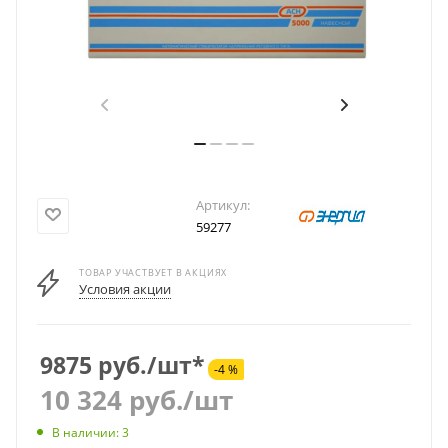
Артикул:
59277
ТОВАР УЧАСТВУЕТ В АКЦИЯХ
Условия акции
9875 руб./шт*
-4 %
10 324
руб.
/шт
В наличии: 3