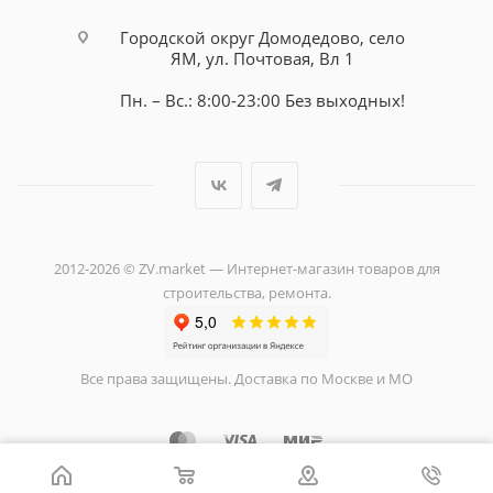
Городской округ Домодедово, село
ЯМ, ул. Почтовая, Вл 1
Пн. – Вс.: 8:00-23:00 Без выходных!
2012-2026 © ZV.market — Интернет-магазин товаров для
строительства, ремонта.
Все права защищены. Доставка по Москве и МО