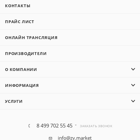
КОНТАКТЫ
ПРАЙС ЛИСТ
ОНЛАЙН ТРАНСЛЯЦИЯ
ПРОИЗВОДИТЕЛИ
О КОМПАНИИ
ИНФОРМАЦИЯ
УСЛУГИ
8 499 702 55 45
ЗАКАЗАТЬ ЗВОНОК
info@zv.market