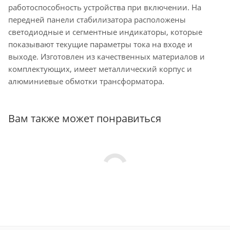
работоспособность устройства при включении. На
передней панели стабилизатора расположены
светодиодные и сегментные индикаторы, которые
показывают текущие параметры тока на входе и
выходе. Изготовлен из качественных материалов и
комплектующих, имеет металлический корпус и
алюминиевые обмотки трансформатора.
Вам также может понравиться