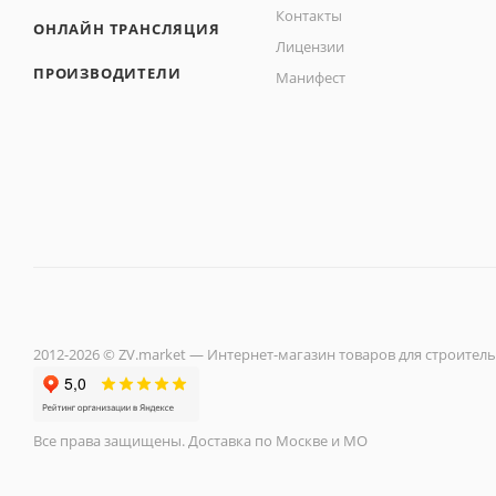
Контакты
ОНЛАЙН ТРАНСЛЯЦИЯ
Лицензии
ПРОИЗВОДИТЕЛИ
Манифест
2012-2026 © ZV.market — Интернет-магазин товаров для строитель
Все права защищены. Доставка по Москве и МО