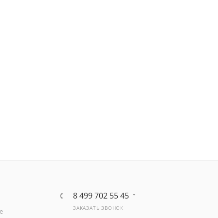
8 499 702 55 45
ЗАКАЗАТЬ ЗВОНОК
е