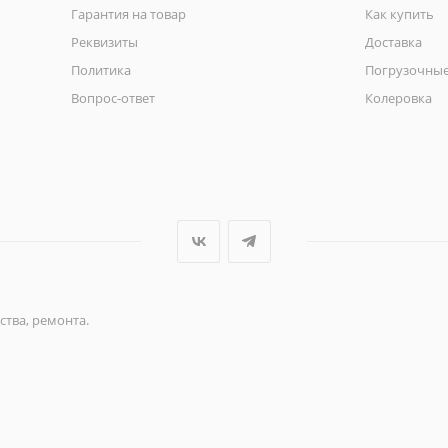
Гарантия на товар
Как купить
Реквизиты
Доставка
Политика
Погрузочные
Вопрос-ответ
Колеровка
ства, ремонта.