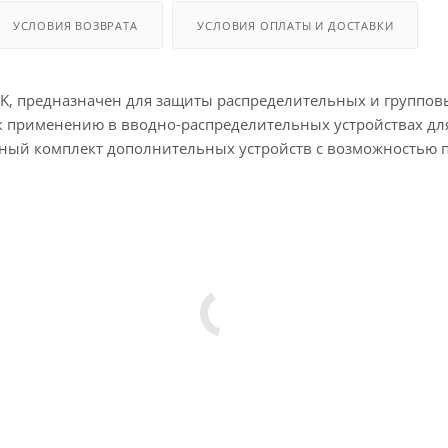
УСЛОВИЯ ВОЗВРАТА
УСЛОВИЯ ОПЛАТЫ И ДОСТАВКИ
EK, предназначен для защиты распределительных и группов
к применению в вводно-распределительных устройствах дл
лный комплект дополнительных устройств с возможностью п