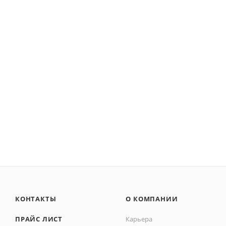
КОНТАКТЫ
О КОМПАНИИ
ПРАЙС ЛИСТ
Карьера