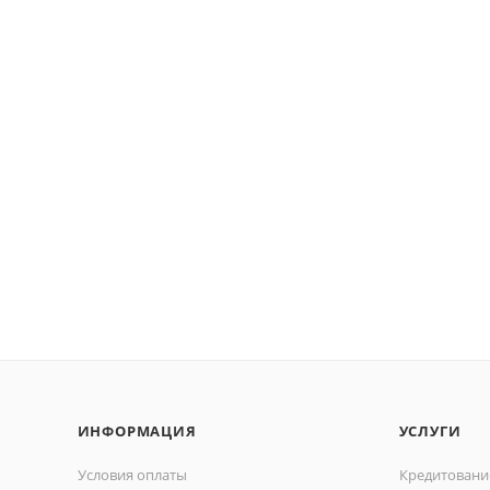
ИНФОРМАЦИЯ
УСЛУГИ
Условия оплаты
Кредитовани