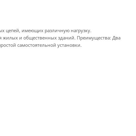
ых цепей, имеющих различную нагрузку.
я жилых и общественных зданий. Преимущества: Два
ростой самостоятельной установки.