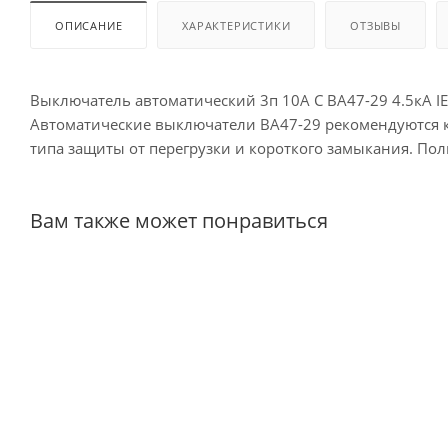
ОПИСАНИЕ
ХАРАКТЕРИСТИКИ
ОТЗЫВЫ
Выключатель автоматический 3п 10А С ВА47-29 4.5кА I
Автоматические выключатели ВА47-29 рекомендуются 
типа защиты от перегрузки и короткого замыкания. По
Вам также может понравиться