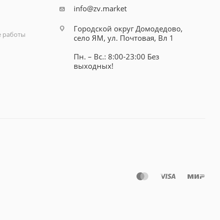
info@zv.market
Городской округ Домодедово,
 работы
село ЯМ, ул. Почтовая, Вл 1
Пн. – Вс.: 8:00-23:00 Без
выходных!