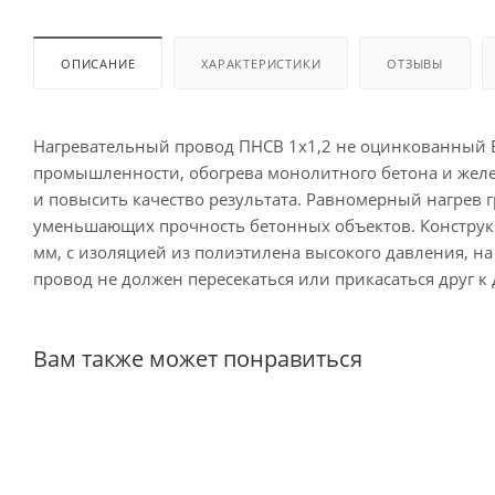
ОПИСАНИЕ
ХАРАКТЕРИСТИКИ
ОТЗЫВЫ
Нагревательный провод ПНСВ 1х1,2 не оцинкованный Б
промышленности, обогрева монолитного бетона и желез
и повысить качество результата. Равномерный нагрев г
уменьшающих прочность бетонных объектов. Конструк
мм, с изоляцией из полиэтилена высокого давления, н
провод не должен пересекаться или прикасаться друг к 
Вам также может понравиться