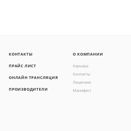
КОНТАКТЫ
О КОМПАНИИ
ПРАЙС ЛИСТ
Карьера
Контакты
ОНЛАЙН ТРАНСЛЯЦИЯ
Лицензии
ПРОИЗВОДИТЕЛИ
Манифест