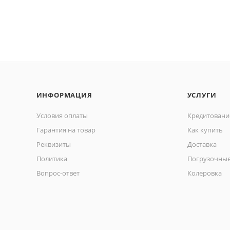
ИНФОРМАЦИЯ
УСЛУГИ
Условия оплаты
Кредитовани
Гарантия на товар
Как купить
Реквизиты
Доставка
Политика
Погрузочные
Вопрос-ответ
Колеровка