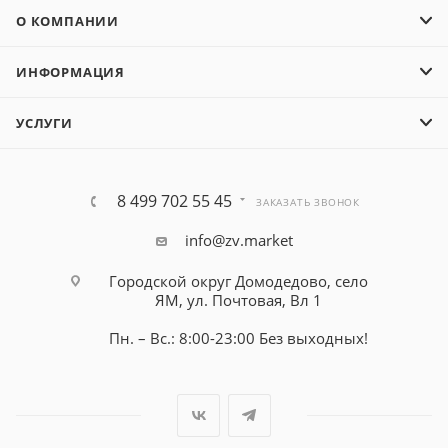
О КОМПАНИИ
ИНФОРМАЦИЯ
УСЛУГИ
8 499 702 55 45
ЗАКАЗАТЬ ЗВОНОК
info@zv.market
Городской округ Домодедово, село
ЯМ, ул. Почтовая, Вл 1
Пн. – Вс.: 8:00-23:00 Без выходных!