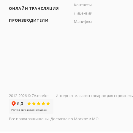
Контакты
ОНЛАЙН ТРАНСЛЯЦИЯ
Лицензии
ПРОИЗВОДИТЕЛИ
Манифест
2012-2026 © ZV.market — Интернет-магазин товаров для строитель
Все права защищены. Доставка по Москве и МО