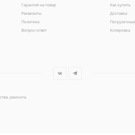
Гарантия на товар
Как купить
Реквизиты
Доставка
Политика
Погрузочные
Вопрос-ответ
Колеровка
ства, ремонта.