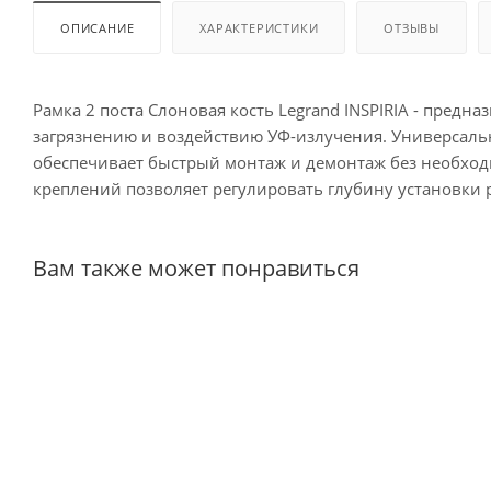
ОПИСАНИЕ
ХАРАКТЕРИСТИКИ
ОТЗЫВЫ
Рамка 2 поста Слоновая кость Legrand INSPIRIA - предна
загрязнению и воздействию УФ-излучения. Универсаль
обеспечивает быстрый монтаж и демонтаж без необход
креплений позволяет регулировать глубину установки 
Вам также может понравиться