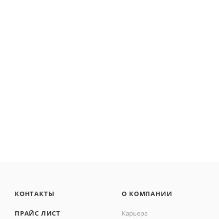
КОНТАКТЫ
О КОМПАНИИ
ПРАЙС ЛИСТ
Карьера