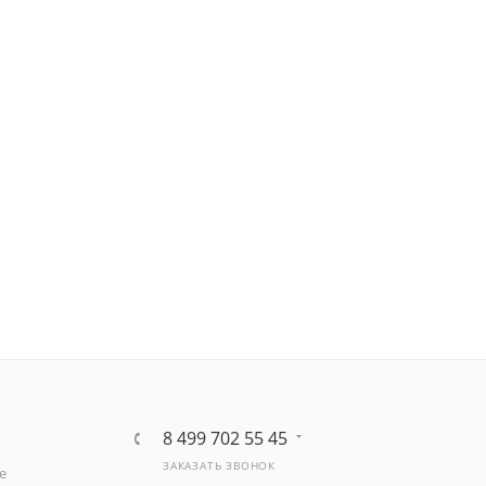
8 499 702 55 45
ЗАКАЗАТЬ ЗВОНОК
е