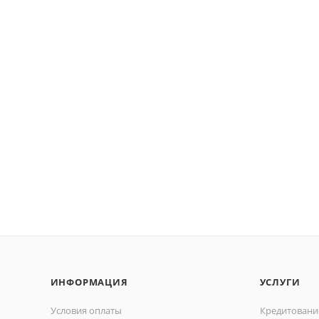
ИНФОРМАЦИЯ
УСЛУГИ
Условия оплаты
Кредитовани