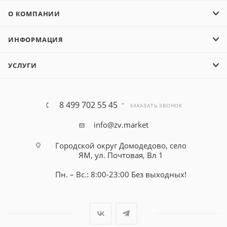
О КОМПАНИИ
ИНФОРМАЦИЯ
УСЛУГИ
8 499 702 55 45
ЗАКАЗАТЬ ЗВОНОК
info@zv.market
Городской округ Домодедово, село
ЯМ, ул. Почтовая, Вл 1
Пн. – Вс.: 8:00-23:00 Без выходных!