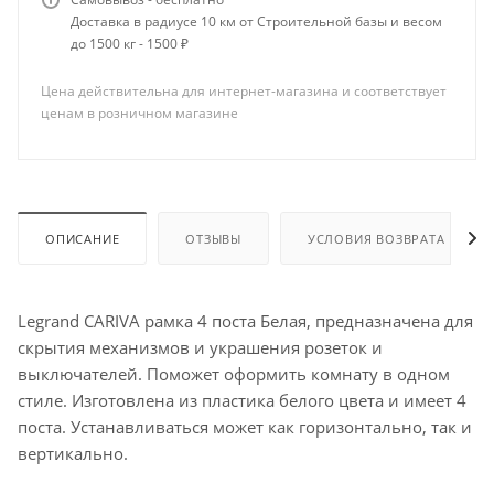
Доставка в радиусе 10 км от Строительной базы и весом
до 1500 кг - 1500 ₽
Цена действительна для интернет-магазина и соответствует
ценам в розничном магазине
ОПИСАНИЕ
ОТЗЫВЫ
УСЛОВИЯ ВОЗВРАТА
Legrand CARIVA рамка 4 поста Белая, предназначена для
скрытия механизмов и украшения розеток и
выключателей. Поможет оформить комнату в одном
стиле. Изготовлена из пластика белого цвета и имеет 4
поста. Устанавливаться может как горизонтально, так и
вертикально.