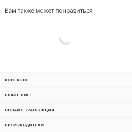
Вам также может понравиться
КОНТАКТЫ
ПРАЙС ЛИСТ
ОНЛАЙН ТРАНСЛЯЦИЯ
ПРОИЗВОДИТЕЛИ