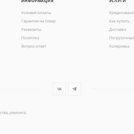
ИНФОРМАЦИЯ
УСЛУГИ
Условия оплаты
Кредитовани
Гарантия на товар
Как купить
Реквизиты
Доставка
Политика
Погрузочные
Вопрос-ответ
Колеровка
ства, ремонта.