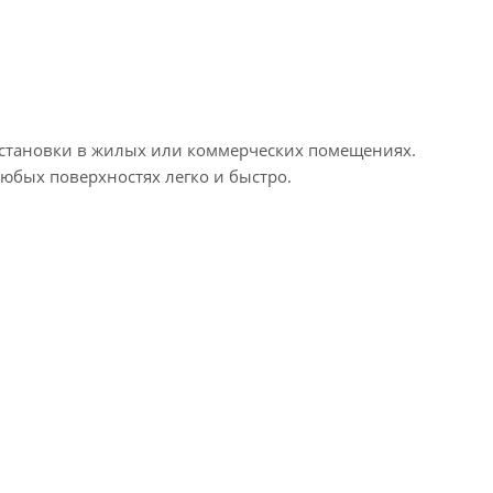
я установки в жилых или коммерческих помещениях.
юбых поверхностях легко и быстро.