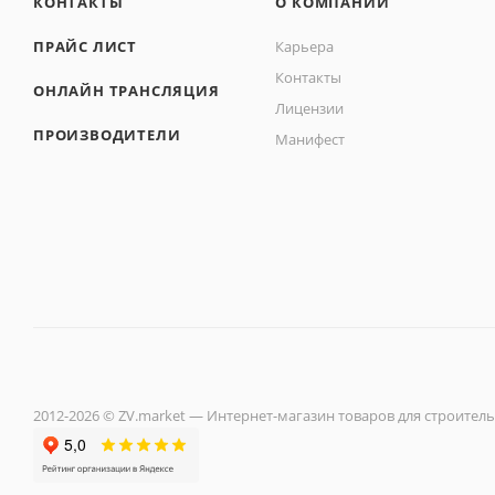
КОНТАКТЫ
О КОМПАНИИ
ПРАЙС ЛИСТ
Карьера
Контакты
ОНЛАЙН ТРАНСЛЯЦИЯ
Лицензии
ПРОИЗВОДИТЕЛИ
Манифест
2012-2026 © ZV.market — Интернет-магазин товаров для строитель