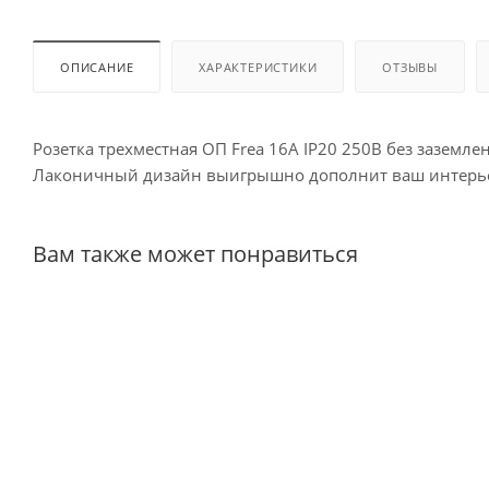
ОПИСАНИЕ
ХАРАКТЕРИСТИКИ
ОТЗЫВЫ
Розетка трехместная ОП Frea 16А IP20 250В без заземл
Лаконичный дизайн выигрышно дополнит ваш интерьер,
Вам также может понравиться