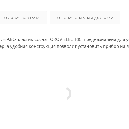
УСЛОВИЯ ВОЗВРАТА
УСЛОВИЯ ОПЛАТЫ И ДОСТАВКИ
ения АБС-пластик Сосна TOKOV ELECTRIC, предназначена дл
 а удобная конструкция позволит установить прибор на л