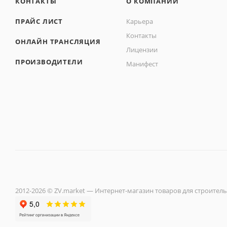
КОНТАКТЫ
О КОМПАНИИ
ПРАЙС ЛИСТ
Карьера
Контакты
ОНЛАЙН ТРАНСЛЯЦИЯ
Лицензии
ПРОИЗВОДИТЕЛИ
Манифест
2012-2026 © ZV.market — Интернет-магазин товаров для строитель