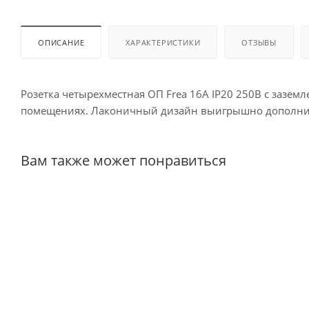
ОПИСАНИЕ
ХАРАКТЕРИСТИКИ
ОТЗЫВЫ
Розетка четырехместная ОП Frea 16А IP20 250В с зазе
помещениях. Лаконичный дизайн выигрышно дополнит в
Вам также может понравиться