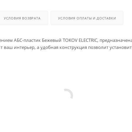
УСЛОВИЯ ВОЗВРАТА
УСЛОВИЯ ОПЛАТЫ И ДОСТАВКИ
млением АБС-пластик Бежевый TOKOV ELECTRIC, предназначен
аш интерьер, а удобная конструкция позволит установить