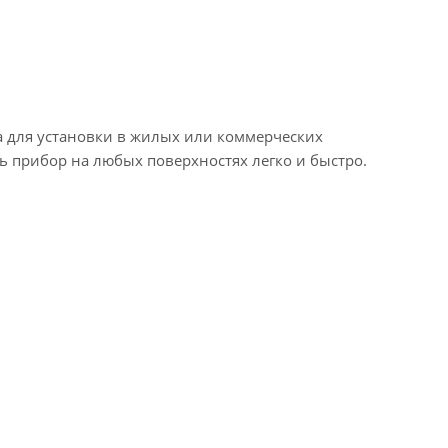
а для установки в жилых или коммерческих
 прибор на любых поверхностях легко и быстро.