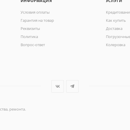
ИНФОРМАЦИЯ
УСЛУГИ
Условия оплаты
Кредитовани
Гарантия на товар
Как купить
Реквизиты
Доставка
Политика
Погрузочные
Вопрос-ответ
Колеровка
ства, ремонта.