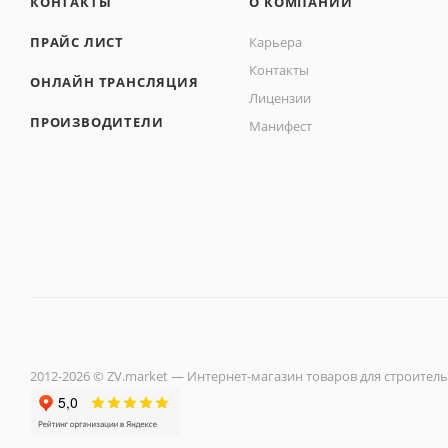
КОНТАКТЫ
О КОМПАНИИ
ПРАЙС ЛИСТ
Карьера
Контакты
ОНЛАЙН ТРАНСЛЯЦИЯ
Лицензии
ПРОИЗВОДИТЕЛИ
Манифест
2012-2026 © ZV.market — Интернет-магазин товаров для строитель