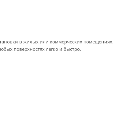
 установки в жилых или коммерческих помещениях.
юбых поверхностях легко и быстро.