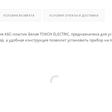
УСЛОВИЯ ВОЗВРАТА
УСЛОВИЯ ОПЛАТЫ И ДОСТАВКИ
ения АБС-пластик Белая TOKOV ELECTRIC, предназначена для
 а удобная конструкция позволит установить прибор на л