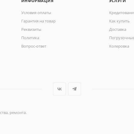
ИНФОРМАЦИЯ
УСЛУГИ
Условия оплаты
Кредитовани
Гарантия на товар
Как купить
Реквизиты
Доставка
Политика
Погрузочные
Вопрос-ответ
Колеровка
ства, ремонта.