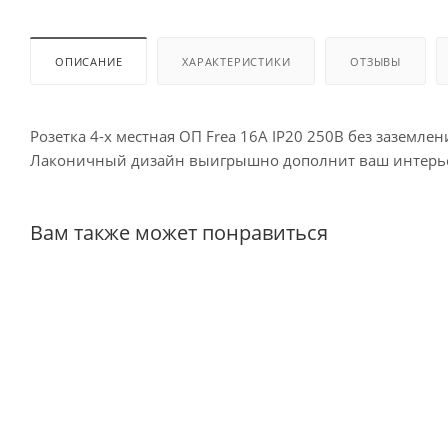
ОПИСАНИЕ
ХАРАКТЕРИСТИКИ
ОТЗЫВЫ
Розетка 4-х местная ОП Frea 16А IP20 250В без заземл
Лаконичный дизайн выигрышно дополнит ваш интерьер,
Вам также может понравиться