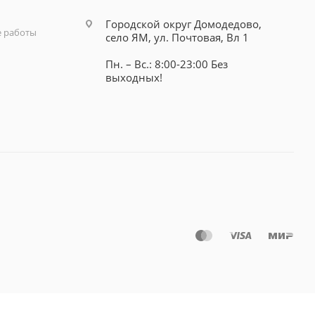
Городской округ Домодедово,
 работы
село ЯМ, ул. Почтовая, Вл 1
Пн. – Вс.: 8:00-23:00 Без
выходных!