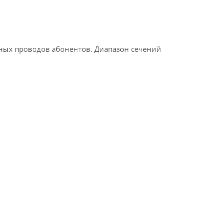
ных проводов абонентов. Диапазон сечений