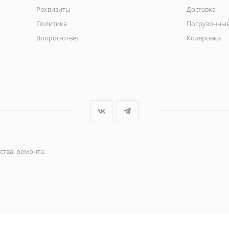
Реквизиты
Доставка
Политика
Погрузочные
Вопрос-ответ
Колеровка
ства, ремонта.