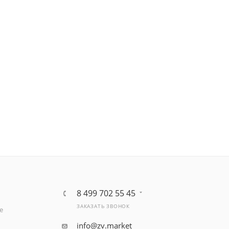
8 499 702 55 45
ЗАКАЗАТЬ ЗВОНОК
е
info@zv.market