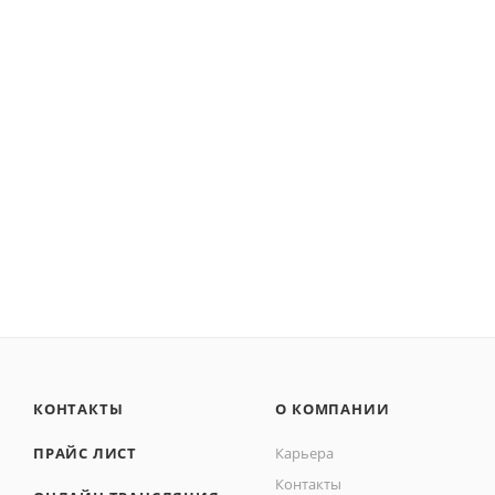
КОНТАКТЫ
О КОМПАНИИ
ПРАЙС ЛИСТ
Карьера
Контакты