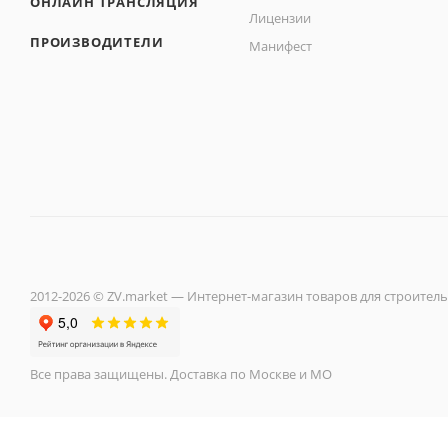
ОНЛАЙН ТРАНСЛЯЦИЯ
Лицензии
ПРОИЗВОДИТЕЛИ
Манифест
2012-2026 © ZV.market — Интернет-магазин товаров для строитель
Все права защищены. Доставка по Москве и МО