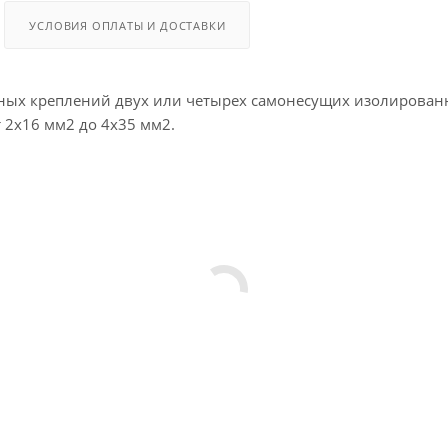
УСЛОВИЯ ОПЛАТЫ И ДОСТАВКИ
рных креплений двух или четырех самонесущих изолирован
 2х16 мм2 до 4х35 мм2.