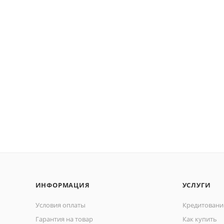
ИНФОРМАЦИЯ
УСЛУГИ
Условия оплаты
Кредитовани
Гарантия на товар
Как купить