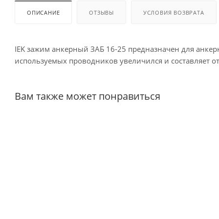
ОПИСАНИЕ
ОТЗЫВЫ
УСЛОВИЯ ВОЗВРАТА
IEK зажим анкерный ЗАБ 16-25 предназначен для анке
используемых проводников увеличился и составляет от
Вам также может понравиться