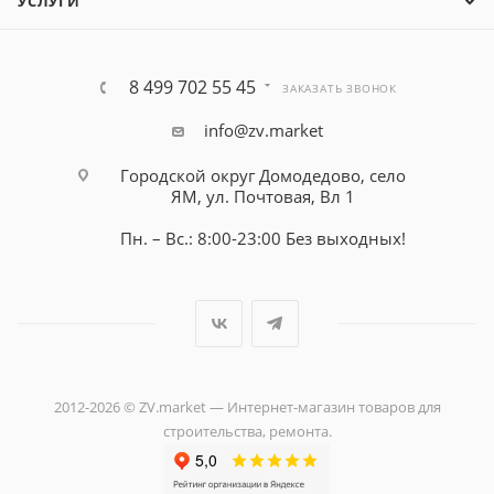
УСЛУГИ
8 499 702 55 45
ЗАКАЗАТЬ ЗВОНОК
info@zv.market
Городской округ Домодедово, село
ЯМ, ул. Почтовая, Вл 1
Пн. – Вс.: 8:00-23:00 Без выходных!
2012-2026 © ZV.market — Интернет-магазин товаров для
строительства, ремонта.