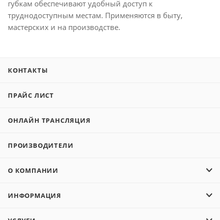
губкам обеспечивают удобный доступ к
труднодоступным местам. Применяются в быту,
мастерских и на производстве.
КОНТАКТЫ
ПРАЙС ЛИСТ
ОНЛАЙН ТРАНСЛЯЦИЯ
ПРОИЗВОДИТЕЛИ
О КОМПАНИИ
ИНФОРМАЦИЯ