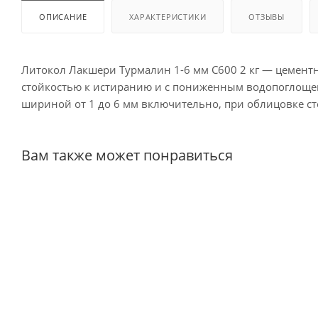
ОПИСАНИЕ
ХАРАКТЕРИСТИКИ
ОТЗЫВЫ
Литокол Лакшери Турмалин 1-6 мм С600 2 кг — цемен
стойкостью к истиранию и с пониженным водопоглощен
шириной от 1 до 6 мм включительно, при облицовке с
Вам также может понравиться