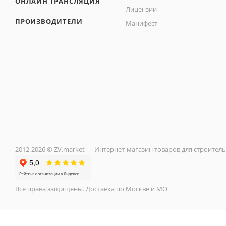
ОНЛАЙН ТРАНСЛЯЦИЯ
Лицензии
ПРОИЗВОДИТЕЛИ
Манифест
2012-2026 © ZV.market — Интернет-магазин товаров для строитель
Все права защищены. Доставка по Москве и МО