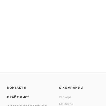
КОНТАКТЫ
О КОМПАНИИ
ПРАЙС ЛИСТ
Карьера
Контакты