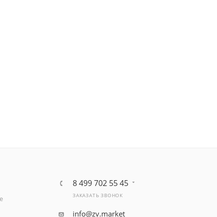
8 499 702 55 45
ЗАКАЗАТЬ ЗВОНОК
е
info@zv.market