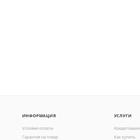
ИНФОРМАЦИЯ
УСЛУГИ
Условия оплаты
Кредитовани
Гарантия на товар
Как купить