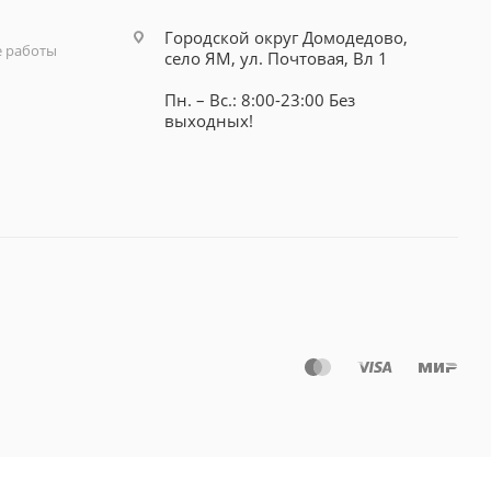
Городской округ Домодедово,
 работы
село ЯМ, ул. Почтовая, Вл 1
Пн. – Вс.: 8:00-23:00 Без
выходных!