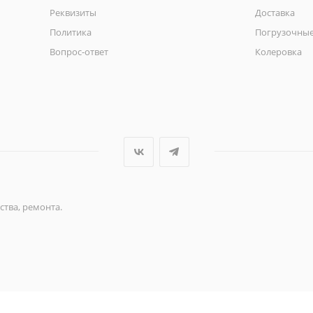
Реквизиты
Доставка
Политика
Погрузочные
Вопрос-ответ
Колеровка
ства, ремонта.