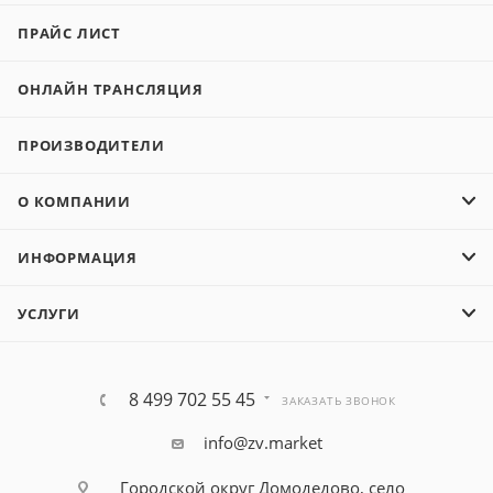
ПРАЙС ЛИСТ
ОНЛАЙН ТРАНСЛЯЦИЯ
ПРОИЗВОДИТЕЛИ
О КОМПАНИИ
ИНФОРМАЦИЯ
УСЛУГИ
8 499 702 55 45
ЗАКАЗАТЬ ЗВОНОК
info@zv.market
Городской округ Домодедово, село