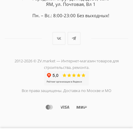
ЯМ, ул. Почтовая, Вл 1
Пн. – Вс.: 8:00-23:00 Без выходных!
2012-2026 © ZV.market — Интернет-магазин товаров для
строительства, ремонта.
Все права защищены. Доставка по Москве и МО