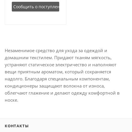
Сообщить о поступлении
Незаменимое средство для ухода за одеждой и
домашним текстилем. Придают тканям мягкость,
устраняют статическое электричество и наполняют
вещи приятным ароматом, который сохраняется
надолго. Благодаря специальным компонентам,
кондиционеры защищают волокна от износа,
облегчают глажение и делают одежду комфортной в
носке.
КОНТАКТЫ